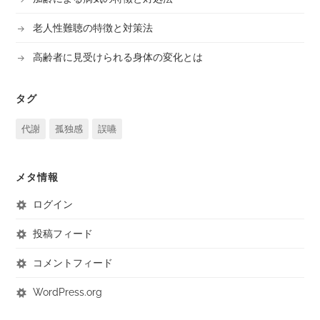
老人性難聴の特徴と対策法
高齢者に見受けられる身体の変化とは
タグ
代謝
孤独感
誤嚥
メタ情報
ログイン
投稿フィード
コメントフィード
WordPress.org